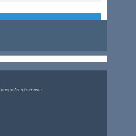
närmsta åren framöver.