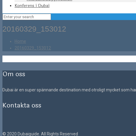
Konferens i Dubai
20160329_153012
Home
20160329_153012
Om oss
Dubai är en super spännande destination med otroligt mycket som ha
Kontakta oss
© 2020 Dubaiguide. All Rights Reserved