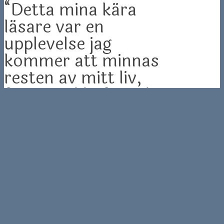
“Detta mina kära
läsare var en
upplevelse jag
kommer att minnas
resten av mitt liv,
fasen vad häftigt det
var!” Annica
Englund, bloggare
"Wow! 10 av 10!
Fantastiskt tur!!
Christer Bonde