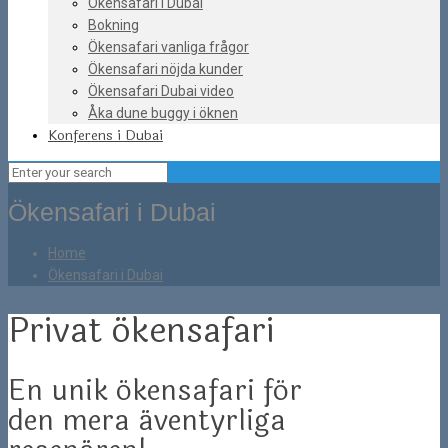
Ökensafari i Dubai
Bokning
Ökensafari vanliga frågor
Ökensafari nöjda kunder
Ökensafari Dubai video
Åka dune buggy i öknen
Konferens i Dubai
Ökensafari i Dubai
Home
Ökensafari i Dubai
Privat ökensafari
En unik ökensafari för
den mera äventyrliga