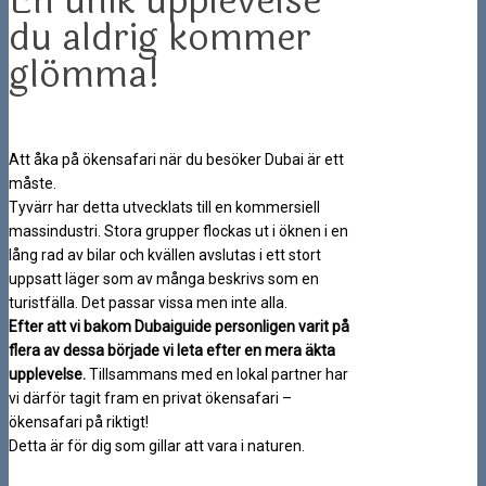
En unik upplevelse
du aldrig kommer
glömma!
Att åka på ökensafari när du besöker Dubai är ett
måste.
Tyvärr har detta utvecklats till en kommersiell
massindustri. Stora grupper flockas ut i öknen i en
lång rad av bilar och kvällen avslutas i ett stort
uppsatt läger som av många beskrivs som en
turistfälla. Det passar vissa men inte alla.
Efter att vi bakom Dubaiguide personligen varit på
flera av dessa började vi leta efter en mera äkta
upplevelse.
Tillsammans med en lokal partner har
vi därför tagit fram en privat ökensafari –
ökensafari på riktigt!
Detta är för dig som gillar att vara i naturen.