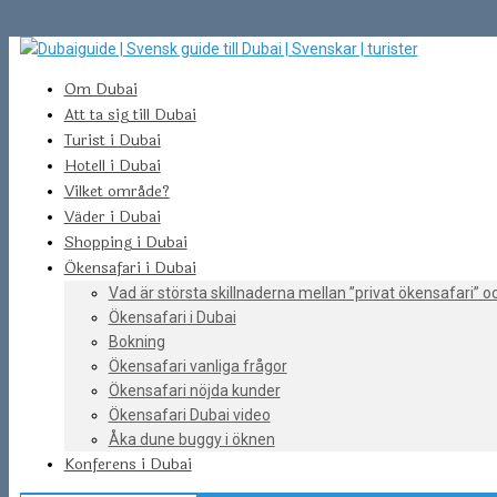
Om Dubai
Att ta sig till Dubai
Turist i Dubai
Hotell i Dubai
Vilket område?
Väder i Dubai
Shopping i Dubai
Ökensafari i Dubai
Vad är största skillnaderna mellan ”privat ökensafari” o
Ökensafari i Dubai
Bokning
Ökensafari vanliga frågor
Ökensafari nöjda kunder
Ökensafari Dubai video
Åka dune buggy i öknen
Konferens i Dubai