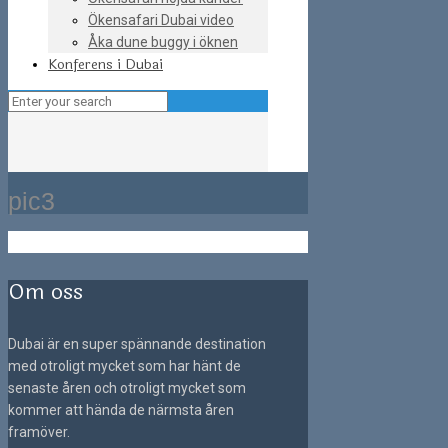
Ökensafari Dubai video
Åka dune buggy i öknen
Konferens i Dubai
pic3
Om oss
Dubai är en super spännande destination
med otroligt mycket som har hänt de
senaste åren och otroligt mycket som
kommer att hända de närmsta åren
framöver.