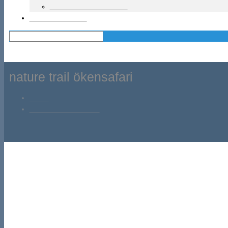
Åka dune buggy i öknen
Konferens i Dubai
nature trail ökensafari
Home
nature trail ökensafari
Nature trail
En unik ökensafari för den mera 