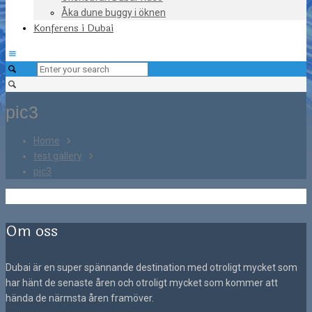
Åka dune buggy i öknen
Konferens i Dubai
pic3
Home
test gallery
pic3
Om oss
Dubai är en super spännande destination med otroligt mycket som
har hänt de senaste åren och otroligt mycket som kommer att
hända de närmsta åren framöver.