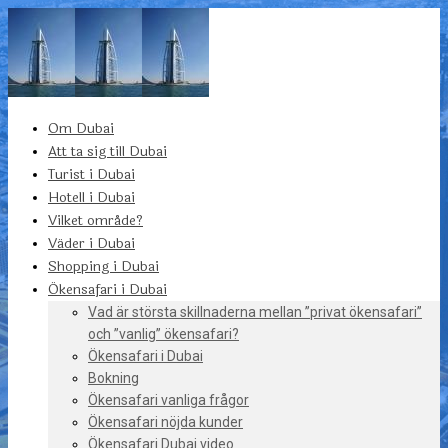
Om Dubai
Att ta sig till Dubai
Turist i Dubai
Hotell i Dubai
Vilket område?
Väder i Dubai
Shopping i Dubai
Ökensafari i Dubai
Vad är största skillnaderna mellan ”privat ökensafari”
och ”vanlig” ökensafari?
Ökensafari i Dubai
Bokning
Ökensafari vanliga frågor
Ökensafari nöjda kunder
Ökensafari Dubai video