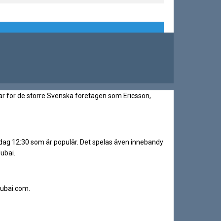
r för de större Svenska företagen som Ericsson,
sdag 12:30 som är populär. Det spelas även innebandy
ubai.
dubai.com.