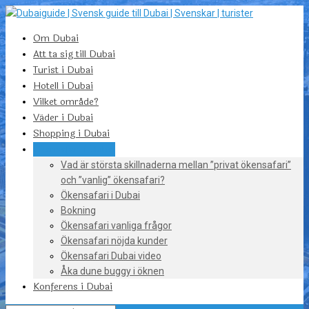
Om Dubai
Att ta sig till Dubai
Turist i Dubai
Hotell i Dubai
Vilket område?
Väder i Dubai
Shopping i Dubai
Ökensafari i Dubai
Vad är största skillnaderna mellan ”privat ökensafari”
och ”vanlig” ökensafari?
Ökensafari i Dubai
Bokning
Ökensafari vanliga frågor
Ökensafari nöjda kunder
Ökensafari Dubai video
Åka dune buggy i öknen
Konferens i Dubai