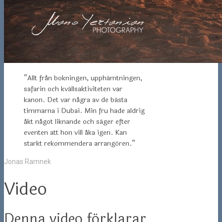
”Allt från bokningen, upphämtningen,
safarin och kvällsaktiviteten var
kanon. Det var några av de bästa
timmarna i Dubai. Min fru hade aldrig
åkt något liknande och säger efter
eventen att hon vill åka igen. Kan
starkt rekommendera arrangören.”
Jonas Ramnek
Video
Denna video förklarar