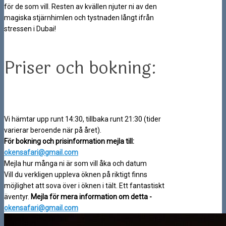
för de som vill. Resten av kvällen njuter ni av den
magiska stjärnhimlen och tystnaden långt ifrån
stressen i Dubai!
Priser och bokning:
Vi hämtar upp runt 14:30, tillbaka runt 21:30 (tider
varierar beroende när på året).
För bokning och prisinformation mejla till:
okensafari@gmail.com
Mejla hur många ni är som vill åka och datum
Vill du verkligen uppleva öknen på riktigt finns
möjlighet att sova över i öknen i tält. Ett fantastiskt
äventyr.
Mejla för mera information om detta -
okensafari@gmail.com