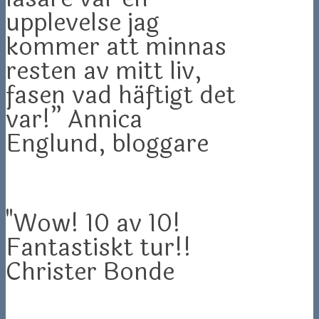
upplevelse jag
kommer att minnas
resten av mitt liv,
fasen vad häftigt det
var!” Annica
Englund, bloggare
"Wow! 10 av 10!
Fantastiskt tur!!
Christer Bonde