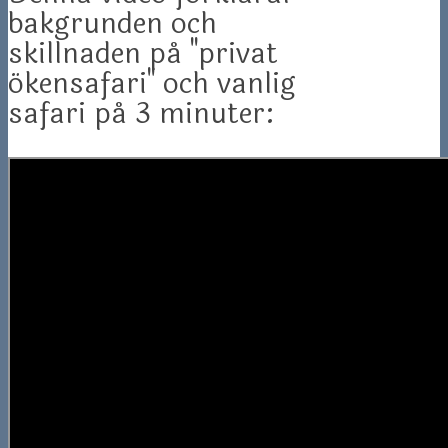
bakgrunden och
skillnaden på "privat
ökensafari" och vanlig
safari på 3 minuter: