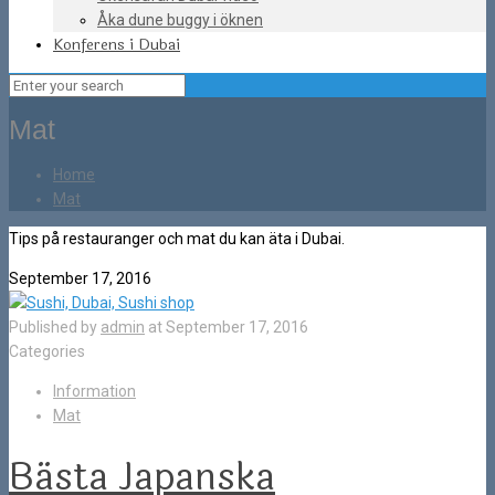
Åka dune buggy i öknen
Konferens i Dubai
Mat
Home
Mat
Tips på restauranger och mat du kan äta i Dubai.
September 17, 2016
Published by
admin
at
September 17, 2016
Categories
Information
Mat
Bästa Japanska