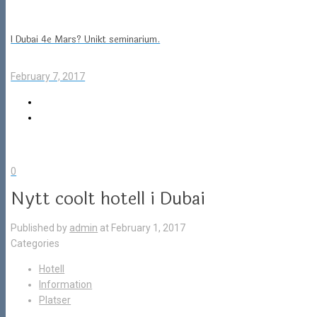
I Dubai 4e Mars? Unikt seminarium.
February 7, 2017
0
Nytt coolt hotell i Dubai
Published by
admin
at
February 1, 2017
Categories
Hotell
Information
Platser