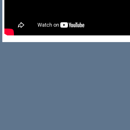
admin
Related posts