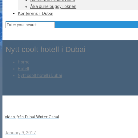
Åka dune buggy i öknen
Konferens i Dubai
Nytt coolt hotell i Dubai
Home
Hotell
Nytt coolt hotell i Dubai
Video från Dubai Water Canal
January 9, 2017